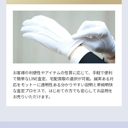
お客様の利便性やアイテムの性質に応じて、手軽で便利
で簡単なLINE査定、宅配買取の選択が可能。誠実ある対
応をモットーに透明性ある分かりやすい説明と単純明快
な査定プロセスで、はじめての方でも安心してお品物を
お売りいただけます。