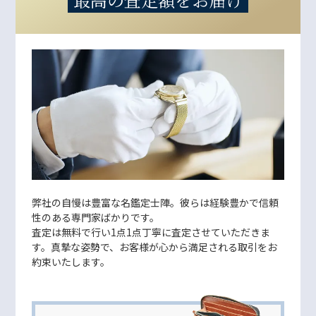
弊社の自慢は豊富な名鑑定士陣。彼らは経験豊かで信頼
性のある専門家ばかりです。
査定は無料で行い1点1点丁寧に査定させていただきま
す。真摯な姿勢で、お客様が心から満足される取引をお
約束いたします。