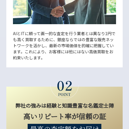
AIとITに頼って画一的な査定を行う業者とは異なり1円で
も高く買取するために、銀座ならではの豊富な販売ネッ
トワークを活かし、最新の市場価値を的確に把握してい
ます。これにより、お客様には他にはない高価買取をお
約束いたします。
弊社の強みは経験と知識豊富な名鑑定士陣
高いリピート率が信頼の証
最高の査定額をお届け