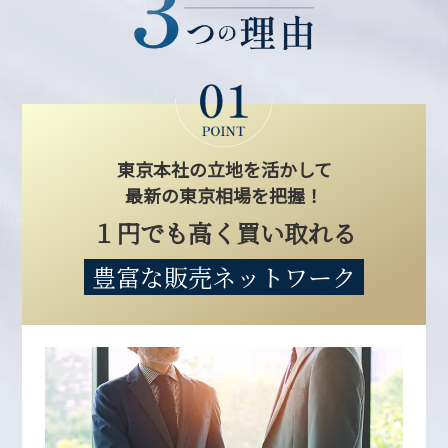
東京本社の立地を活かして
最新の東京相場を把握！
１円でも高く買い取れる
豊富な販売ネットワーク