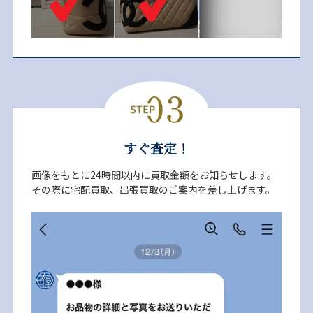
すぐ査定！
画像をもとに24時間以内に買取金額をお知らせします。
その際に宅配買取、出張買取のご案内を差し上げます。