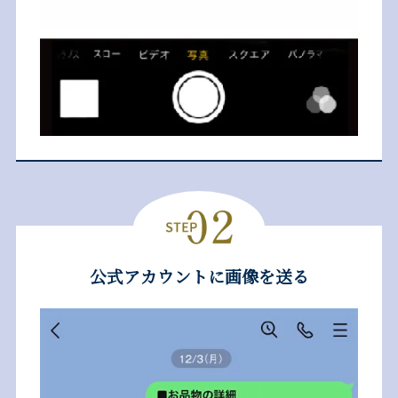
公式アカウントに画像を送る