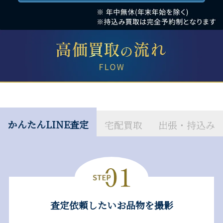
かんたんLINE査定
宅配買取
出張・持込み
査定依頼したいお品物を撮影