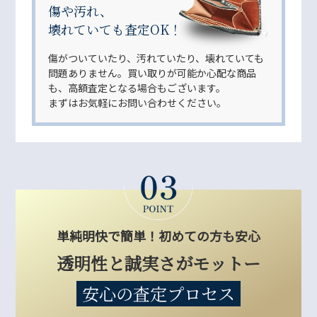
傷や汚れ、
壊れていても査定OK！
傷がついていたり、汚れていたり、壊れていても
問題ありません。買い取りが可能か心配な商品
も、高額査定となる場合もございます。
まずはお気軽にお問い合わせください。
単純明快で簡単！初めての方も安心
透明性と誠実さがモットー
安心の査定プロセス